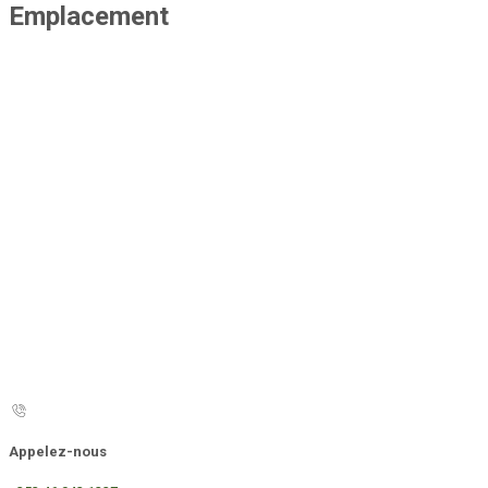
Emplacement
Appelez-nous