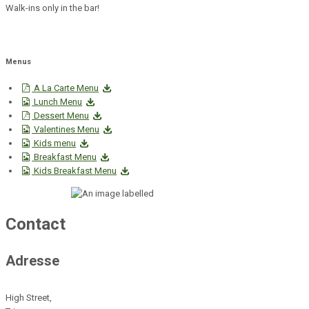
Walk-ins only in the bar!
Menus
A La Carte Menu
Lunch Menu
Dessert Menu
Valentines Menu
Kids menu
Breakfast Menu
Kids Breakfast Menu
Contact
Adresse
High Street,